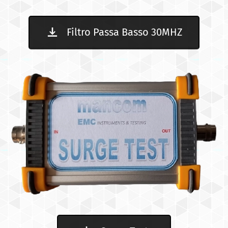
Filtro Passa Basso 30MHZ