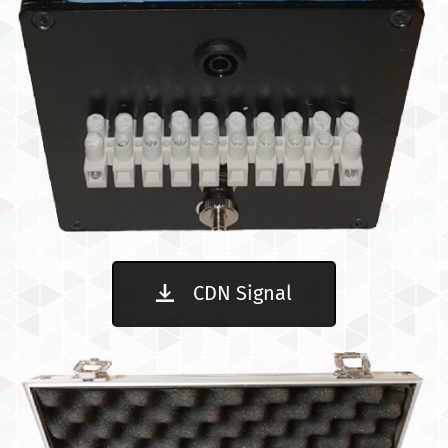
CDN Signal