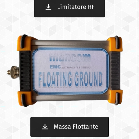
Limitatore RF
Massa Flottante