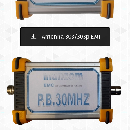
Antenna 303/303p EMI