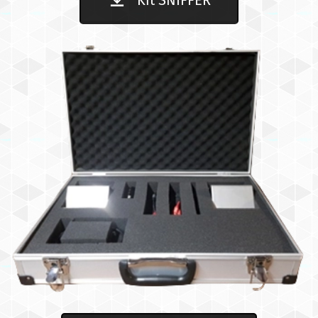
Kit SNIFFER