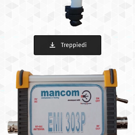
Treppiedi