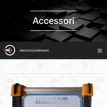
Accessori
electronicelement