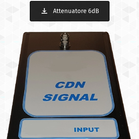
Attenuatore 6dB