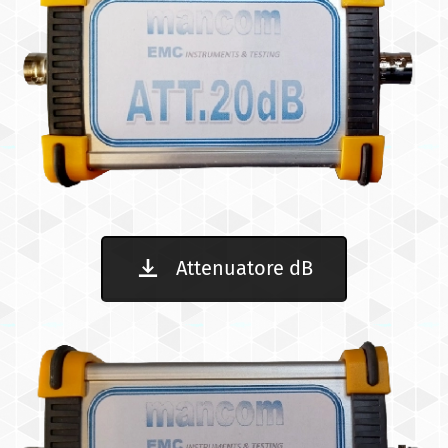
Attenuatore dB