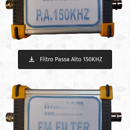
Filtro Passa Alto 150KHZ