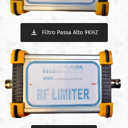
Filtro Passa Alto 9KHZ