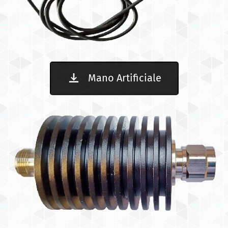
Mano Artificiale