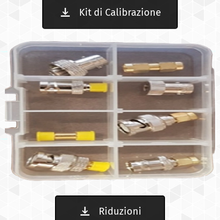
Kit di Calibrazione
Riduzioni