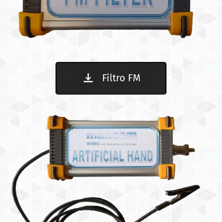
Filtro FM