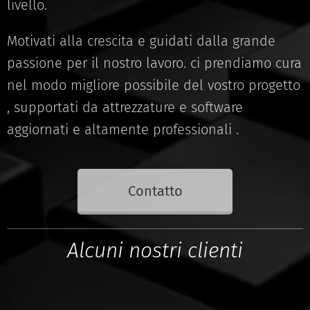
livello.
Motivati alla crescita e guidati dalla grande
passione per il nostro lavoro. ci prendiamo cura
nel modo migliore possibile del vostro progetto
, supportati da attrezzature e software
aggiornati e altamente professionali .
Contatto
Alcuni nostri clienti