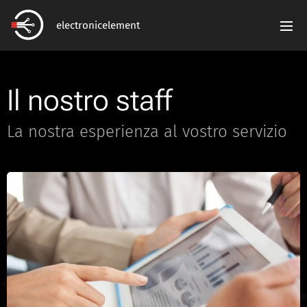
electronicelement
Il nostro staff
La nostra esperienza al vostro servizio