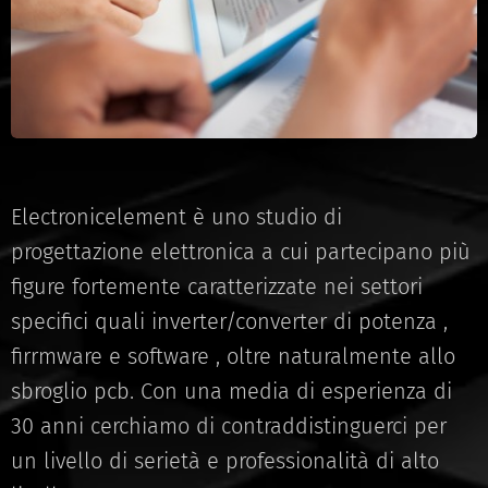
Electronicelement è uno studio di
progettazione elettronica a cui partecipano più
figure fortemente caratterizzate nei settori
specifici quali inverter/converter di potenza ,
firrmware e software , oltre naturalmente allo
sbroglio pcb. Con una media di esperienza di
30 anni cerchiamo di contraddistinguerci per
un livello di serietà e professionalità di alto