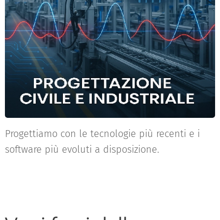
Progettiamo con le tecnologie più recenti e i
software più evoluti a disposizione.