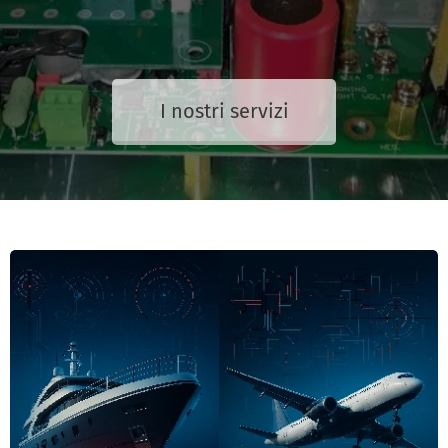
I nostri servizi