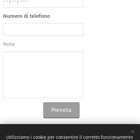
Numero di telefono
Note
Prenota
Utilizziamo i cookie per consentire il corretto funzionamento