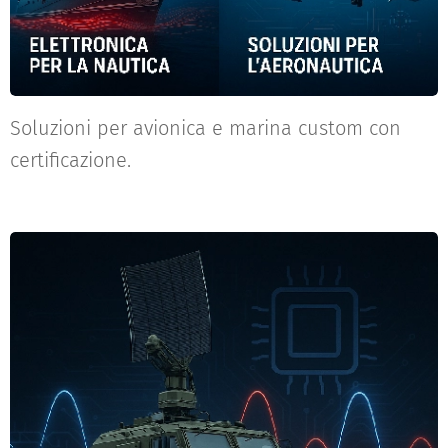
Soluzioni per avionica e marina custom con
certificazione.