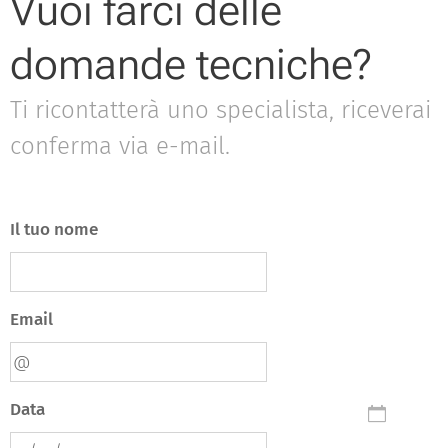
Vuoi farci delle
domande tecniche?
Ti ricontatterà uno specialista, riceverai
conferma via e-mail.
Il tuo nome
Email
Data