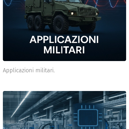
Applicazioni militari.