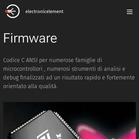
electronicelement
Firmware
Codice C ANSI per numerose famiglie di
microcontrollori , numerosi strumenti di analisi e
debug finalizzati ad un risultato rapido e fortemente
orientato alla qualità.